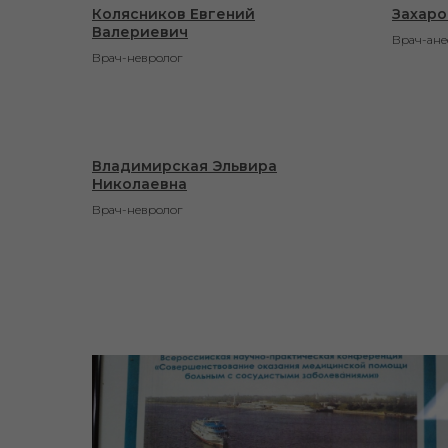
Колясников Евгений
Захаро
Валериевич
Врач-ане
Врач-невролог
Владимирская Эльвира
Николаевна
Врач-невролог